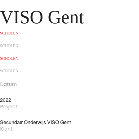
VISO Gent
SCHOLEN
SCHOLEN
SCHOLEN
SCHOLEN
Datum
2022
Project
Secundair Onderwijs VISO Gent
Klant