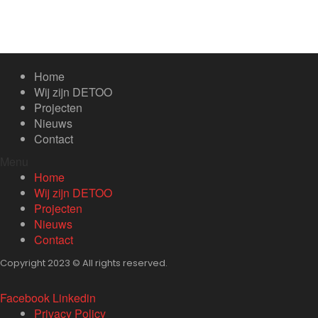
Home
Wij zijn DETOO
Projecten
Nieuws
Contact
Menu
Home
Wij zijn DETOO
Projecten
Nieuws
Contact
Copyright 2023 © All rights reserved.
Facebook
Linkedin
Privacy Policy